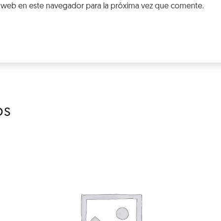
 web en este navegador para la próxima vez que comente.
os