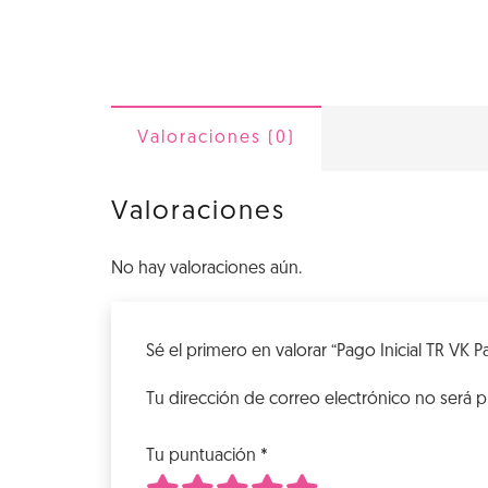
Valoraciones (0)
Valoraciones
No hay valoraciones aún.
Sé el primero en valorar “Pago Inicial TR VK P
Tu dirección de correo electrónico no será p
Tu puntuación
*