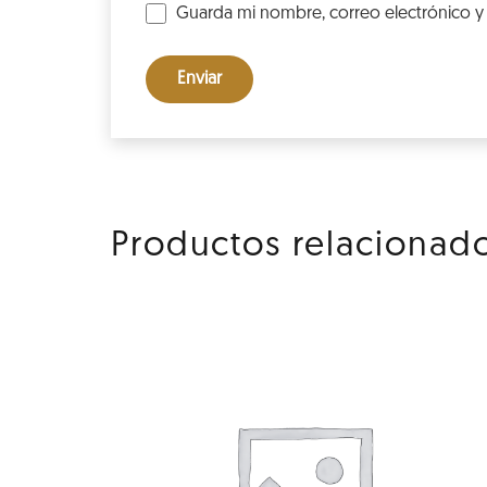
Guarda mi nombre, correo electrónico y
Productos relacionad