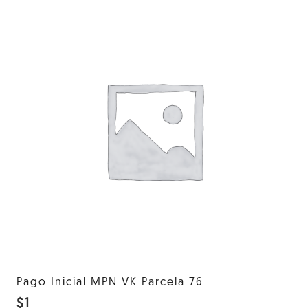
Pago Inicial MPN VK Parcela 76
$
1