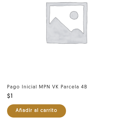
Pago Inicial MPN VK Parcela 4B
$
1
Añadir al carrito