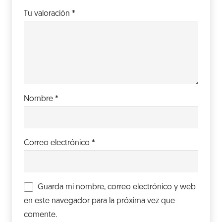
Tu valoración
*
Nombre
*
Correo electrónico
*
Guarda mi nombre, correo electrónico y web
en este navegador para la próxima vez que
comente.