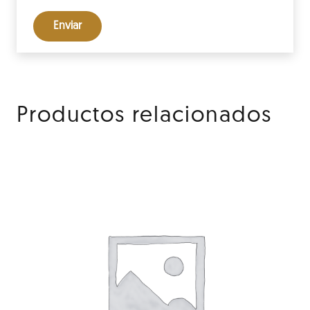
Productos relacionados