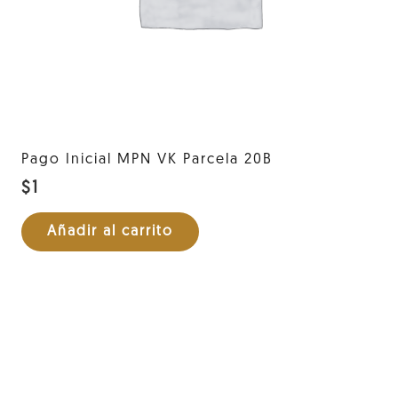
Pago Inicial MPN VK Parcela 20B
$
1
Añadir al carrito