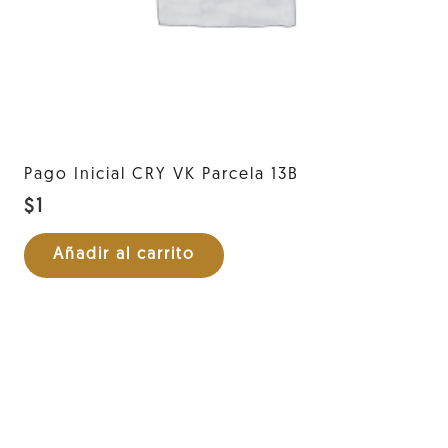
Pago Inicial CRY VK Parcela 13B
$
1
Añadir al carrito