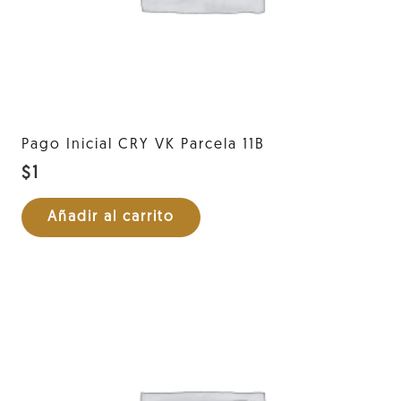
Pago Inicial CRY VK Parcela 11B
$
1
Añadir al carrito