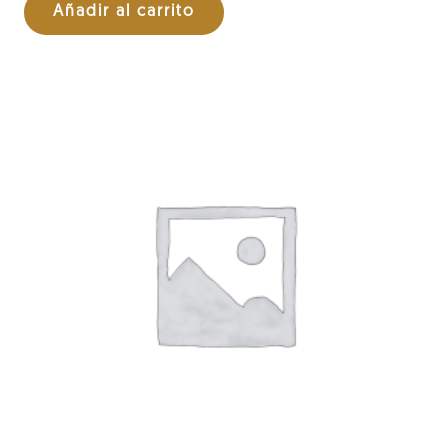
Añadir al carrito