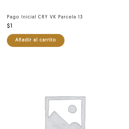
Pago Inicial CRY VK Parcela 13
$
1
Añadir al carrito