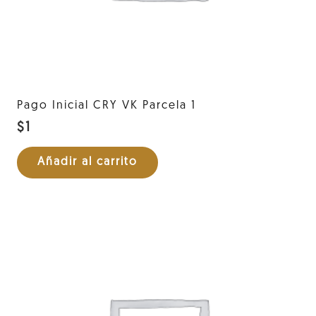
Pago Inicial CRY VK Parcela 1
$
1
Añadir al carrito