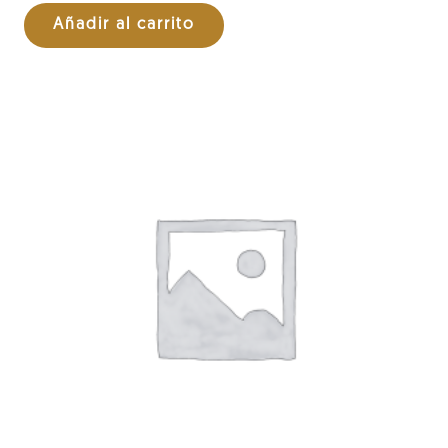
Añadir al carrito