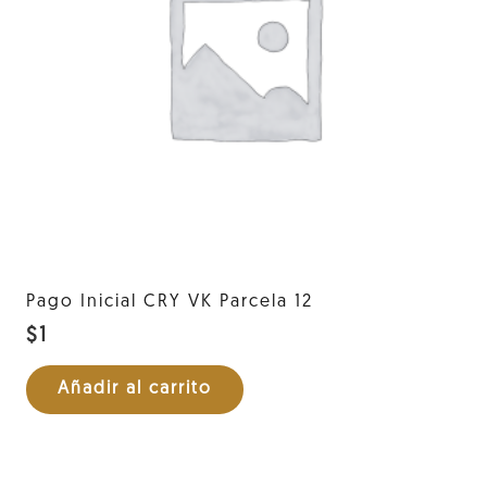
Pago Inicial CRY VK Parcela 12
$
1
Añadir al carrito