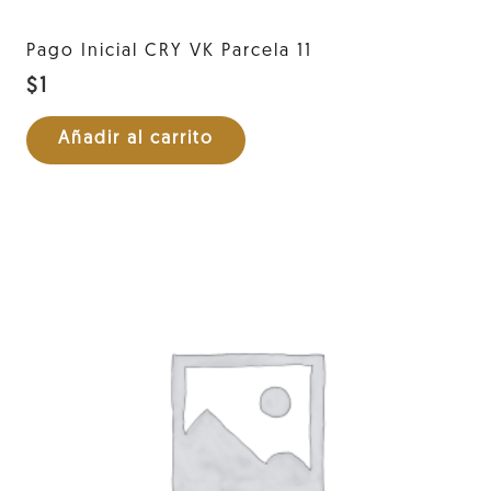
Pago Inicial CRY VK Parcela 11
$
1
Añadir al carrito