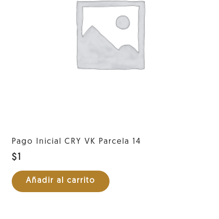
Pago Inicial CRY VK Parcela 14
$
1
Añadir al carrito