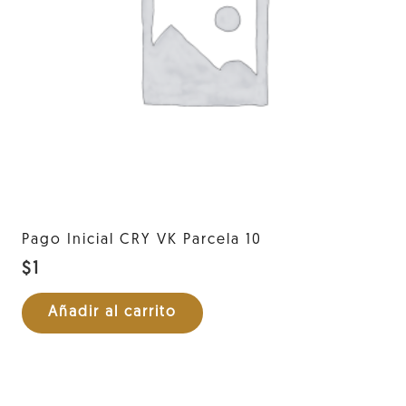
Pago Inicial CRY VK Parcela 10
$
1
Añadir al carrito