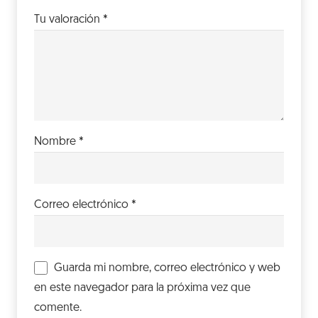
Tu valoración
*
Nombre
*
Correo electrónico
*
Guarda mi nombre, correo electrónico y web
en este navegador para la próxima vez que
comente.