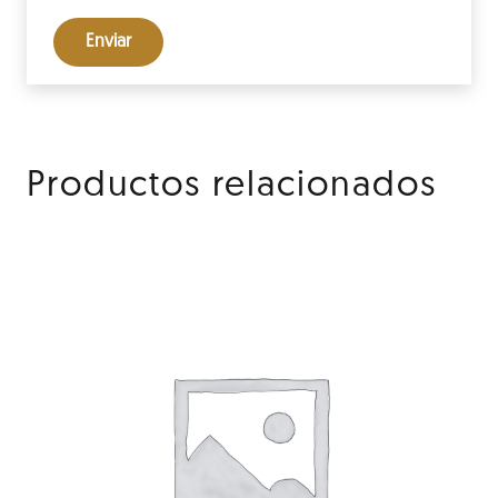
Productos relacionados