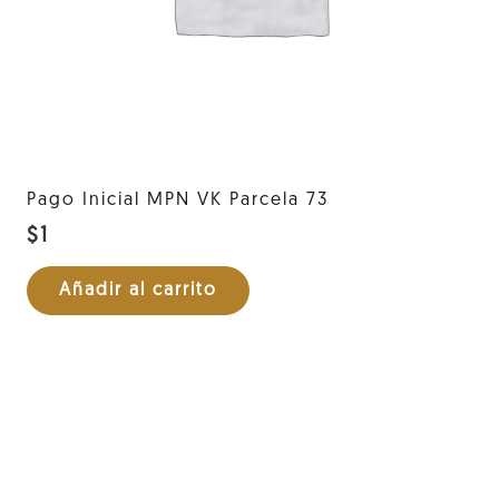
Pago Inicial MPN VK Parcela 73
$
1
Añadir al carrito