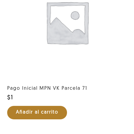
Pago Inicial MPN VK Parcela 71
$
1
Añadir al carrito