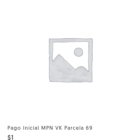
Pago Inicial MPN VK Parcela 69
$
1