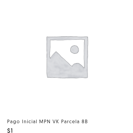
Pago Inicial MPN VK Parcela 8B
$
1