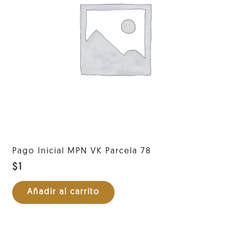
Pago Inicial MPN VK Parcela 78
$
1
Añadir al carrito