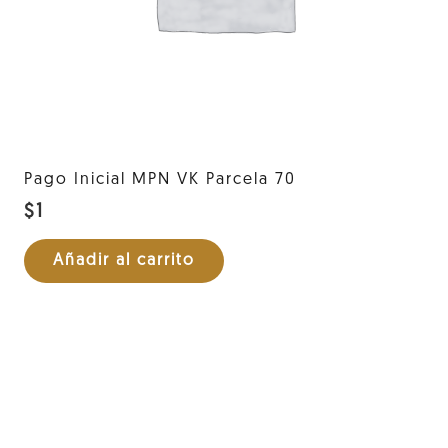
Pago Inicial MPN VK Parcela 70
$
1
Añadir al carrito