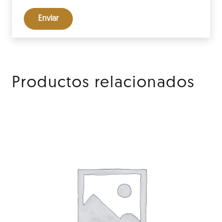
Productos relacionados