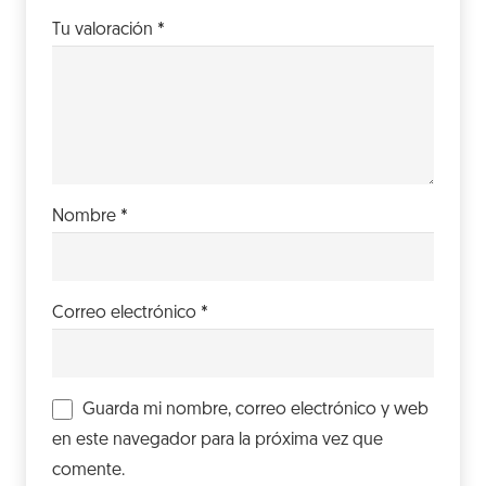
Tu valoración
*
Nombre
*
Correo electrónico
*
Guarda mi nombre, correo electrónico y web
en este navegador para la próxima vez que
comente.