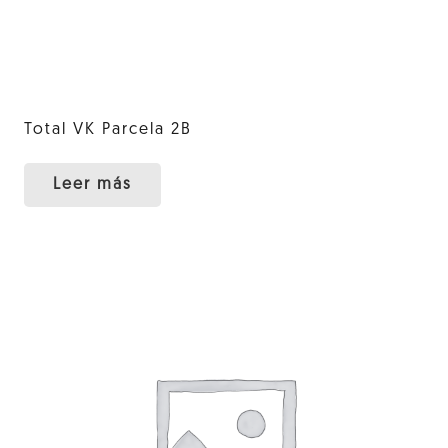
Total VK Parcela 2B
Leer más