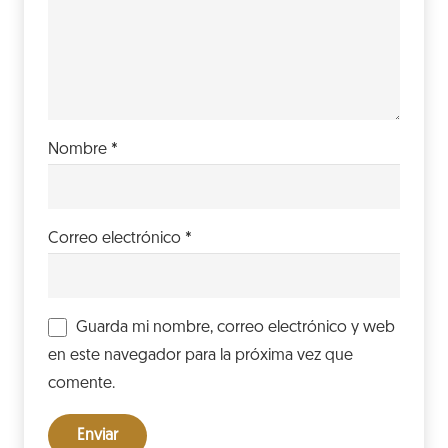
Nombre
*
Correo electrónico
*
Guarda mi nombre, correo electrónico y web
en este navegador para la próxima vez que
comente.