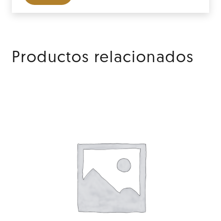
Productos relacionados