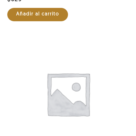
Añadir al carrito