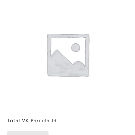
Total VK Parcela 13