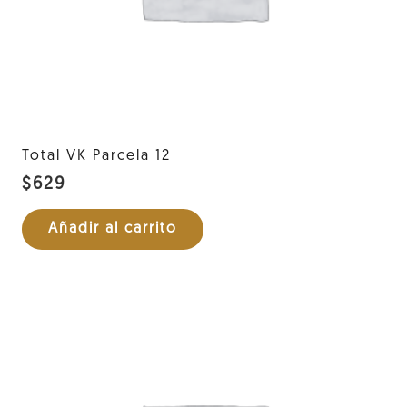
Total VK Parcela 12
$
629
Añadir al carrito