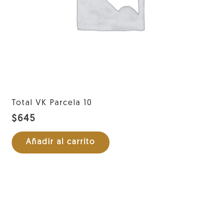
Total VK Parcela 10
$
645
Añadir al carrito