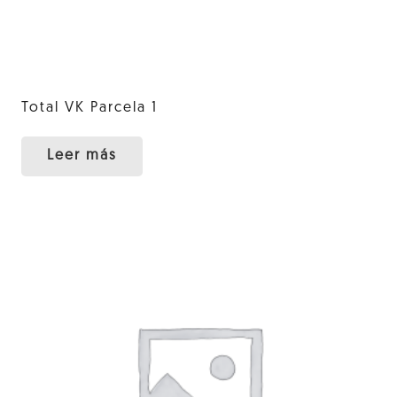
Total VK Parcela 1
Leer más