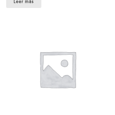
Leer más