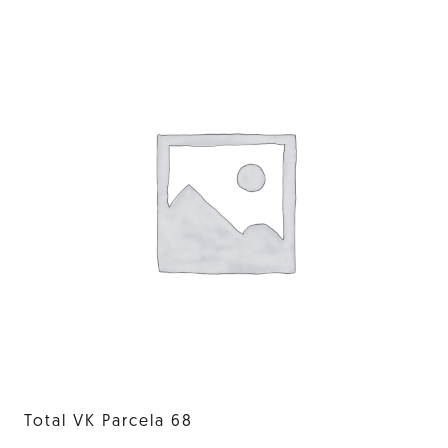
Total VK Parcela 68