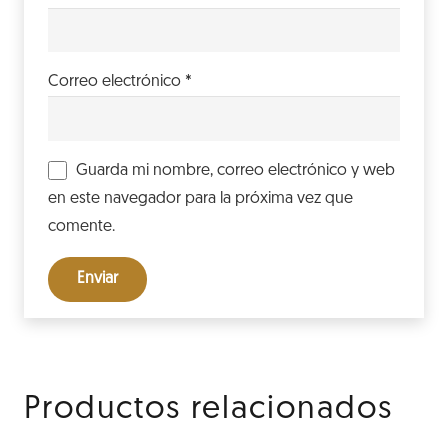
Correo electrónico
*
Guarda mi nombre, correo electrónico y web
en este navegador para la próxima vez que
comente.
Productos relacionados