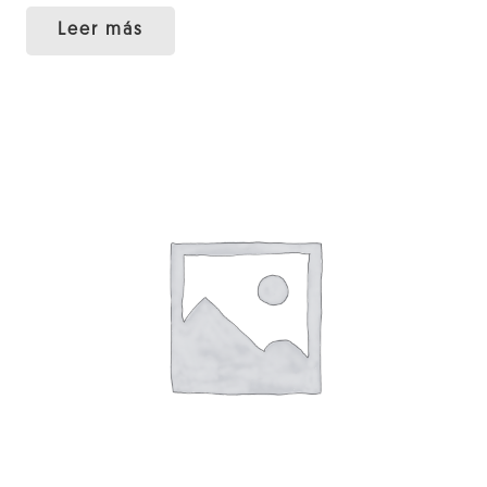
Leer más