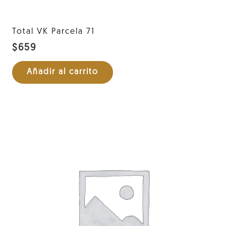
Total VK Parcela 71
$
659
Añadir al carrito