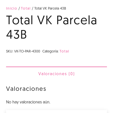
Inicio
/
Total
/ Total VK Parcela 43B
Total VK Parcela
43B
SKU:
VK-TO-PAR-4300
Categoría:
Total
Valoraciones (0)
Valoraciones
No hay valoraciones aún.