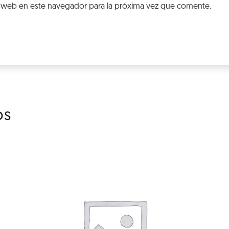
 web en este navegador para la próxima vez que comente.
os