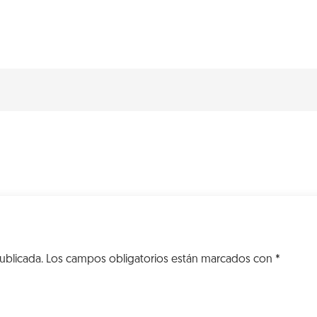
ublicada.
Los campos obligatorios están marcados con
*