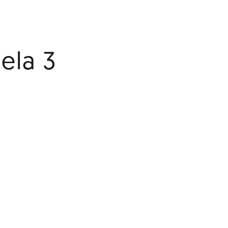
ela 3