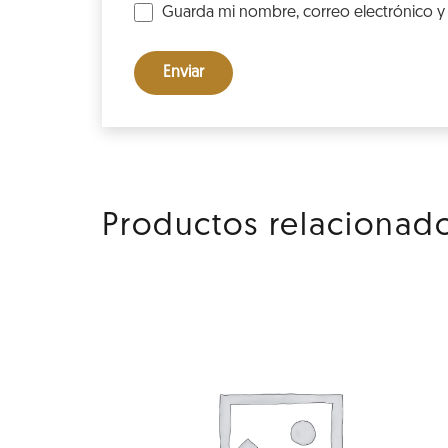
Guarda mi nombre, correo electrónico y
Productos relacionad