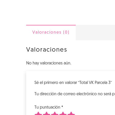
Valoraciones (0)
Valoraciones
No hay valoraciones aún.
Sé el primero en valorar “Total VK Parcela 3”
Tu dirección de correo electrónico no será p
Tu puntuación
*