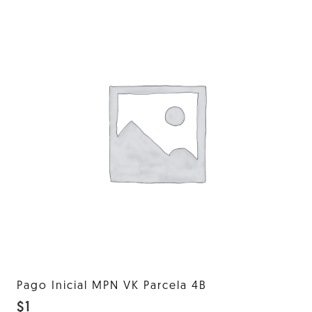
Pago Inicial MPN VK Parcela 4B
$
1