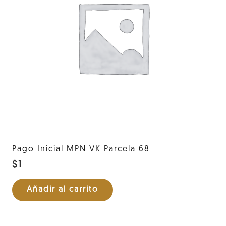
Pago Inicial MPN VK Parcela 68
$
1
Añadir al carrito