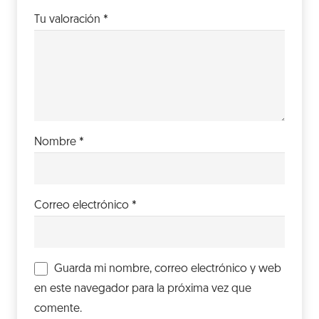
Tu valoración
*
Nombre
*
Correo electrónico
*
Guarda mi nombre, correo electrónico y web
en este navegador para la próxima vez que
comente.