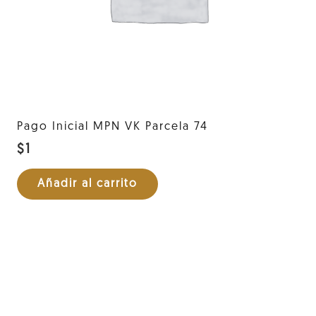
Pago Inicial MPN VK Parcela 74
$
1
Añadir al carrito