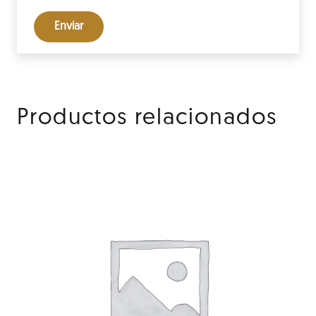
Productos relacionados