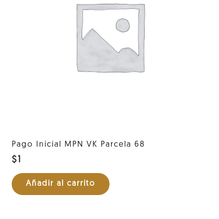
Pago Inicial MPN VK Parcela 68
$
1
Añadir al carrito