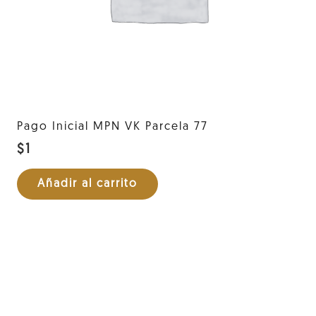
Pago Inicial MPN VK Parcela 77
$
1
Añadir al carrito