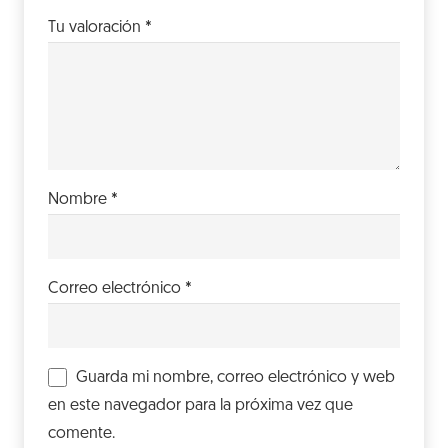
Tu valoración
*
Nombre
*
Correo electrónico
*
Guarda mi nombre, correo electrónico y web
en este navegador para la próxima vez que
comente.