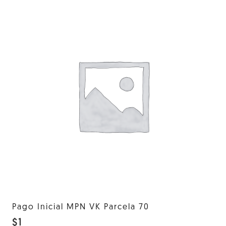
Pago Inicial MPN VK Parcela 70
$
1