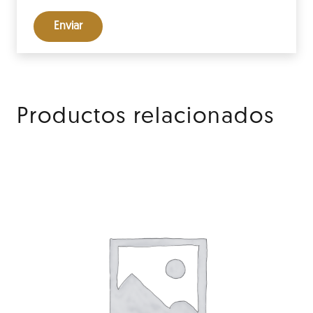
Productos relacionados