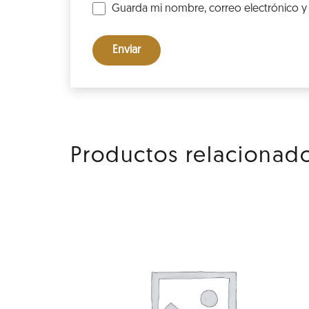
Guarda mi nombre, correo electrónico y
Productos relacionad