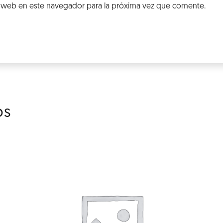
 web en este navegador para la próxima vez que comente.
os