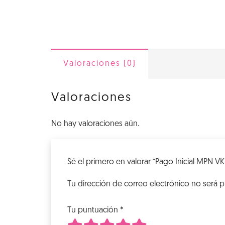
Valoraciones (0)
Valoraciones
No hay valoraciones aún.
Sé el primero en valorar “Pago Inicial MPN VK
Tu dirección de correo electrónico no será p
Tu puntuación
*