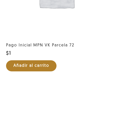
Pago Inicial MPN VK Parcela 72
$
1
Añadir al carrito