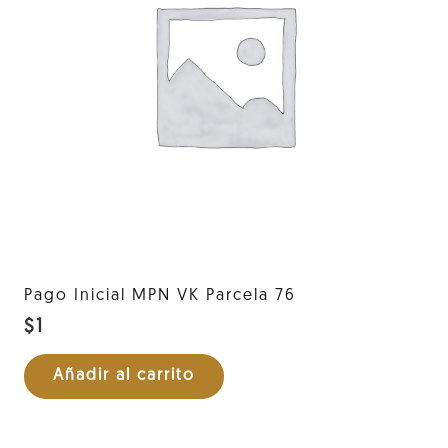
Pago Inicial MPN VK Parcela 76
$
1
Añadir al carrito