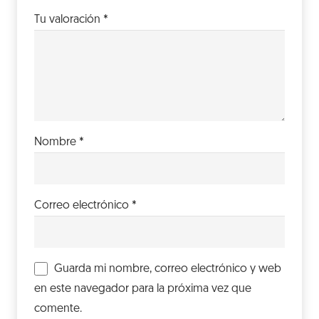
Tu valoración
*
Nombre
*
Correo electrónico
*
Guarda mi nombre, correo electrónico y web
en este navegador para la próxima vez que
comente.