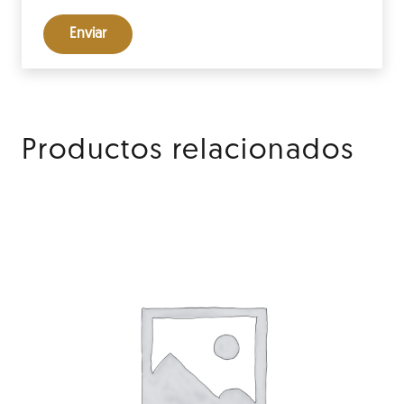
Productos relacionados