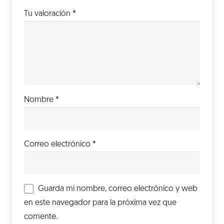
Tu valoración
*
Nombre
*
Correo electrónico
*
Guarda mi nombre, correo electrónico y web
en este navegador para la próxima vez que
comente.