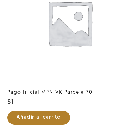
Pago Inicial MPN VK Parcela 70
$
1
Añadir al carrito