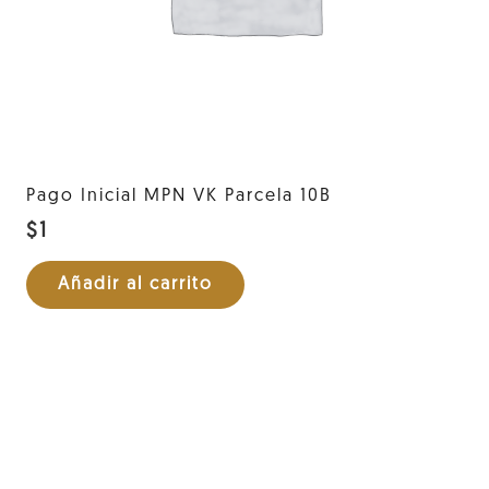
Pago Inicial MPN VK Parcela 10B
$
1
Añadir al carrito