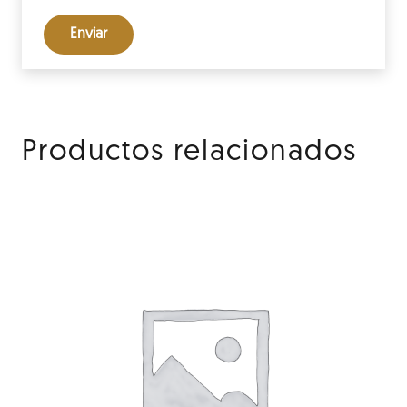
Productos relacionados