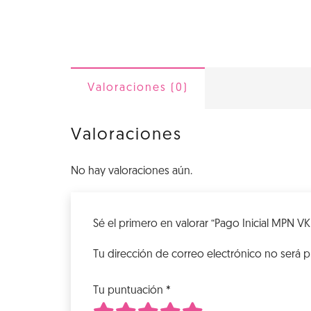
Valoraciones (0)
Valoraciones
No hay valoraciones aún.
Sé el primero en valorar “Pago Inicial MPN VK
Tu dirección de correo electrónico no será p
Tu puntuación
*