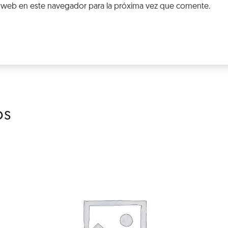
 web en este navegador para la próxima vez que comente.
os