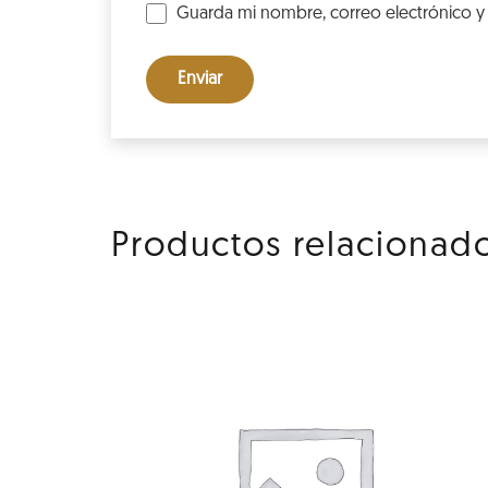
Guarda mi nombre, correo electrónico y
Productos relacionad