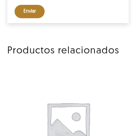
Productos relacionados