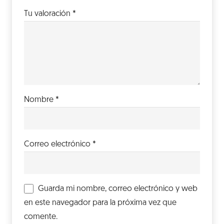
Tu valoración
*
Nombre
*
Correo electrónico
*
Guarda mi nombre, correo electrónico y web
en este navegador para la próxima vez que
comente.