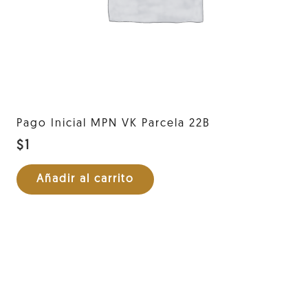
Pago Inicial MPN VK Parcela 22B
$
1
Añadir al carrito