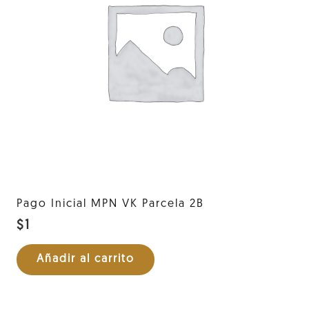
Pago Inicial MPN VK Parcela 2B
$
1
Añadir al carrito