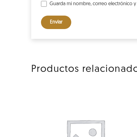
Guarda mi nombre, correo electrónico y
Productos relacionad