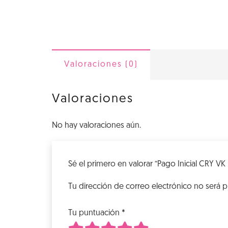
Valoraciones (0)
Valoraciones
No hay valoraciones aún.
Sé el primero en valorar “Pago Inicial CRY VK
Tu dirección de correo electrónico no será p
Tu puntuación
*