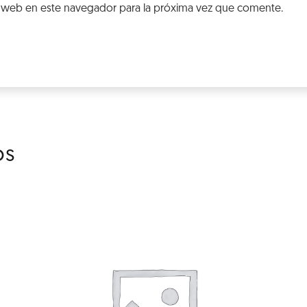
 web en este navegador para la próxima vez que comente.
os