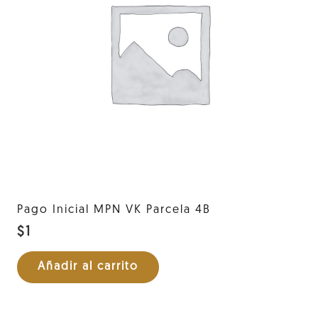
Pago Inicial MPN VK Parcela 4B
$
1
Añadir al carrito