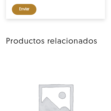
Productos relacionados