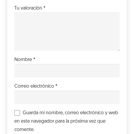
Tu valoración
*
Nombre
*
Correo electrónico
*
Guarda mi nombre, correo electrónico y web
en este navegador para la próxima vez que
comente.