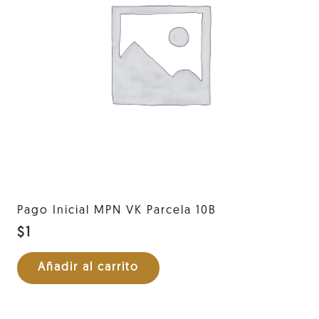
Pago Inicial MPN VK Parcela 10B
$
1
Añadir al carrito