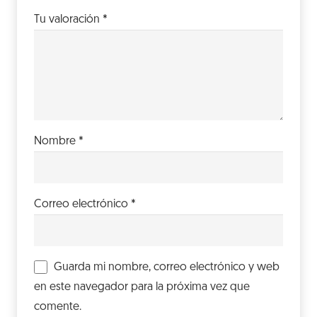
Tu valoración
*
Nombre
*
Correo electrónico
*
Guarda mi nombre, correo electrónico y web
en este navegador para la próxima vez que
comente.