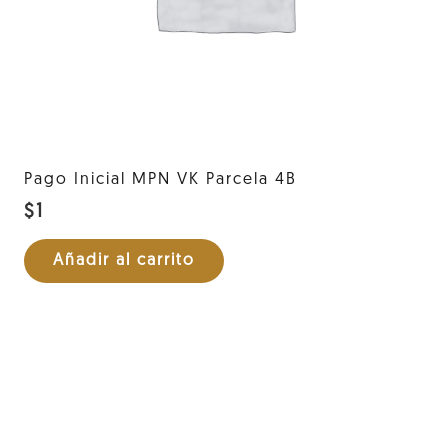
Pago Inicial MPN VK Parcela 4B
$
1
Añadir al carrito