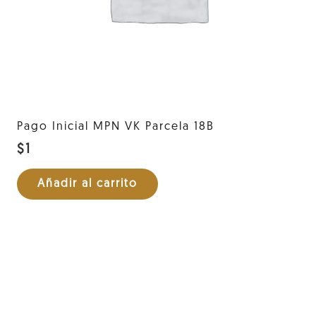
Pago Inicial MPN VK Parcela 18B
$
1
Añadir al carrito