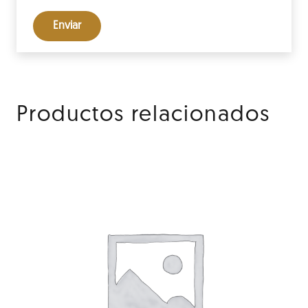
Productos relacionados