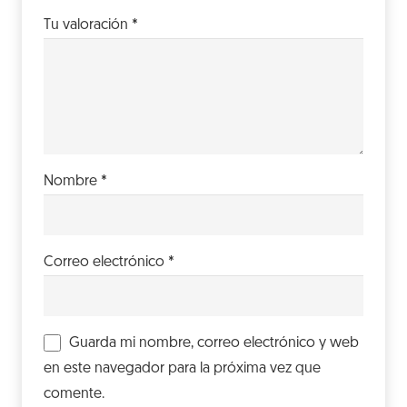
Tu valoración
*
Nombre
*
Correo electrónico
*
Guarda mi nombre, correo electrónico y web
en este navegador para la próxima vez que
comente.