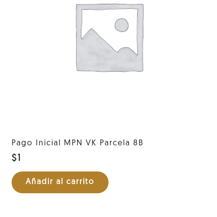
Pago Inicial MPN VK Parcela 8B
$
1
Añadir al carrito