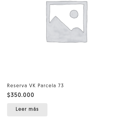
Reserva VK Parcela 73
$
350.000
Leer más