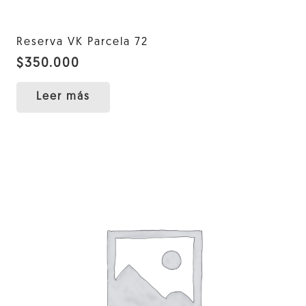
Reserva VK Parcela 72
$
350.000
Leer más