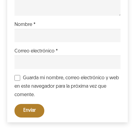
Nombre
*
Correo electrónico
*
Guarda mi nombre, correo electrónico y web
en este navegador para la próxima vez que
comente.