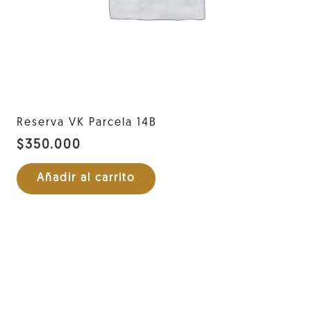
Reserva VK Parcela 14B
$
350.000
Añadir al carrito