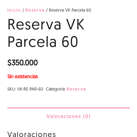
Inicio
/
Reserva
/ Reserva VK Parcela 60
Reserva VK
Parcela 60
$
350.000
Sin existencias
SKU:
VK-RE-PAR-60
Categoría:
Reserva
Valoraciones (0)
Valoraciones