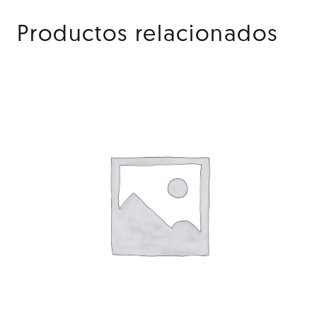
Productos relacionados