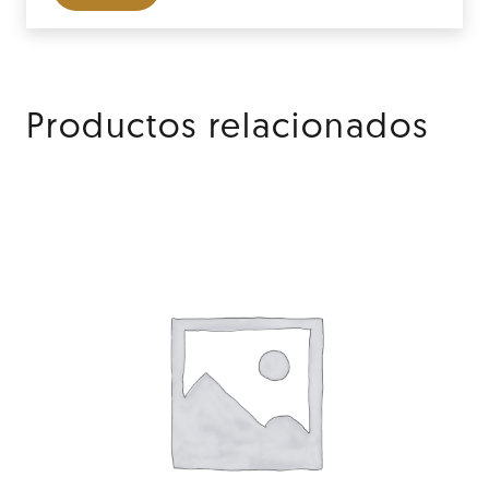
Productos relacionados