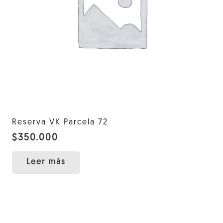
Reserva VK Parcela 72
$
350.000
Leer más