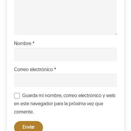
Nombre
*
Correo electrónico
*
Guarda mi nombre, correo electrónico y web
en este navegador para la próxima vez que
comente.