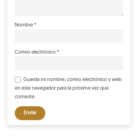
Nombre
*
Correo electrónico
*
Guarda mi nombre, correo electrónico y web
en este navegador para la próxima vez que
comente.