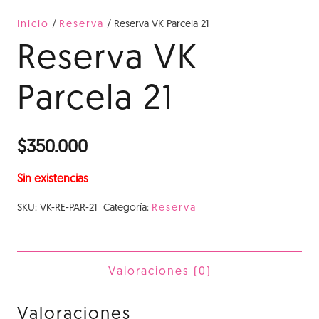
Inicio
/
Reserva
/ Reserva VK Parcela 21
Reserva VK
Parcela 21
$
350.000
Sin existencias
SKU:
VK-RE-PAR-21
Categoría:
Reserva
Valoraciones (0)
Valoraciones