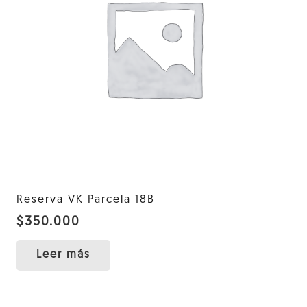
Reserva VK Parcela 18B
$
350.000
Leer más