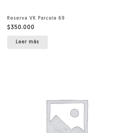
Reserva VK Parcela 69
$
350.000
Leer más