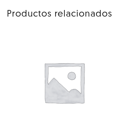
Productos relacionados