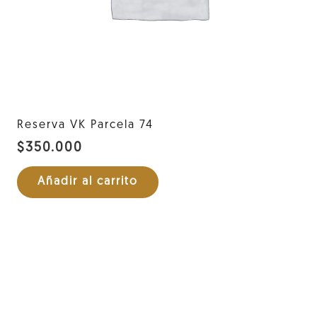
Reserva VK Parcela 74
$
350.000
Añadir al carrito