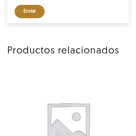
Productos relacionados