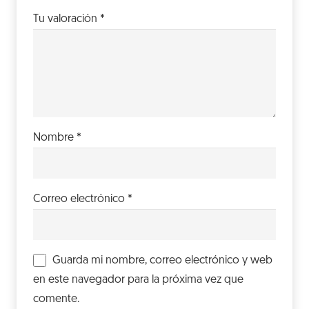
Tu valoración
*
Nombre
*
Correo electrónico
*
Guarda mi nombre, correo electrónico y web
en este navegador para la próxima vez que
comente.