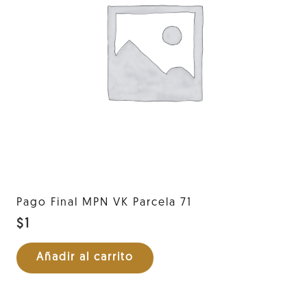
Pago Final MPN VK Parcela 71
$
1
Añadir al carrito