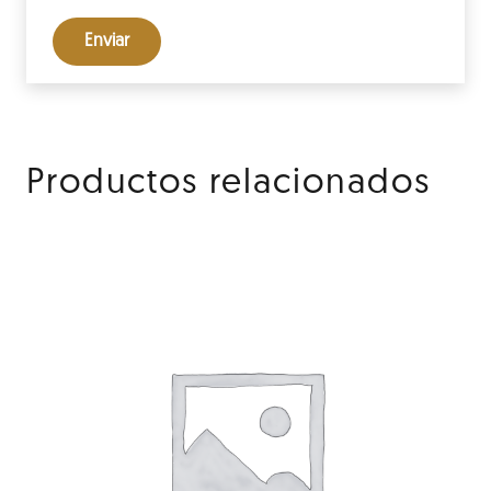
Productos relacionados