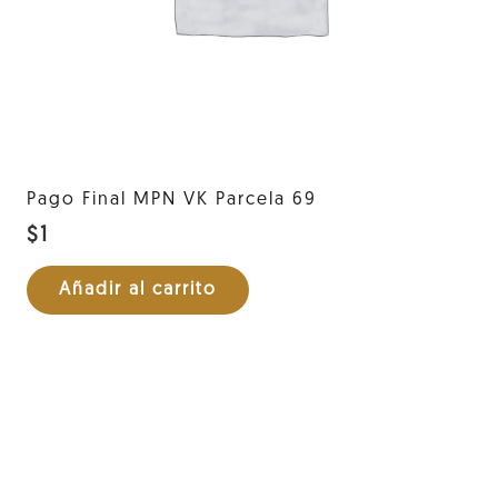
Pago Final MPN VK Parcela 69
$
1
Añadir al carrito