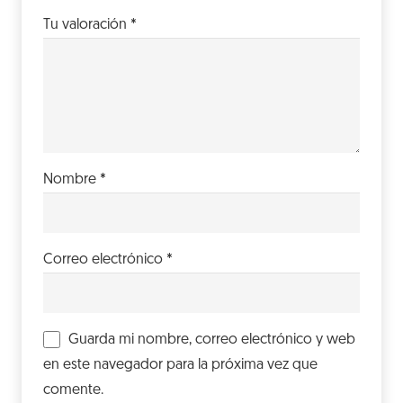
Tu valoración
*
Nombre
*
Correo electrónico
*
Guarda mi nombre, correo electrónico y web
en este navegador para la próxima vez que
comente.