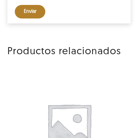
Productos relacionados