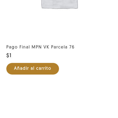
Pago Final MPN VK Parcela 76
$
1
Añadir al carrito