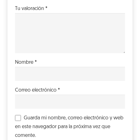
Tu valoración
*
Nombre
*
Correo electrónico
*
Guarda mi nombre, correo electrónico y web
en este navegador para la próxima vez que
comente.