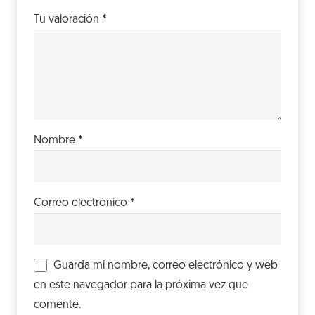
Tu valoración
*
Nombre
*
Correo electrónico
*
Guarda mi nombre, correo electrónico y web
en este navegador para la próxima vez que
comente.