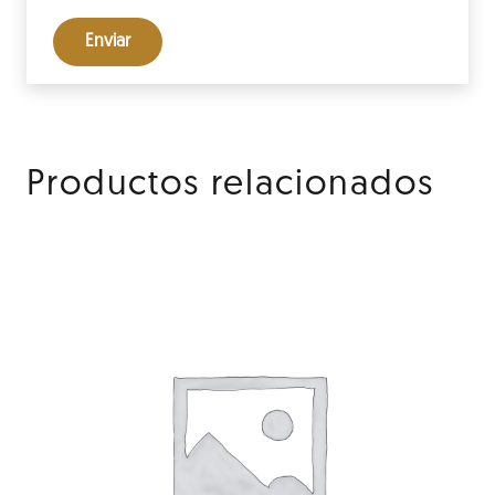
Productos relacionados