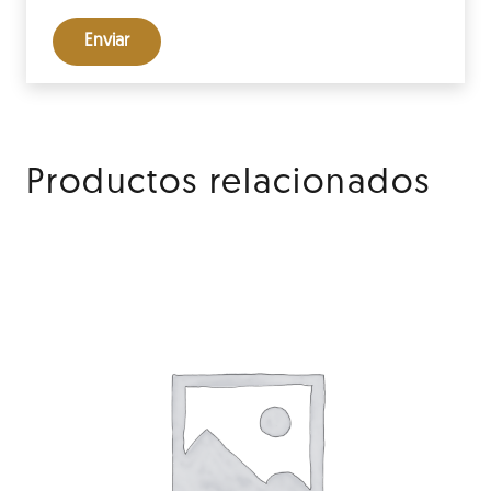
Productos relacionados