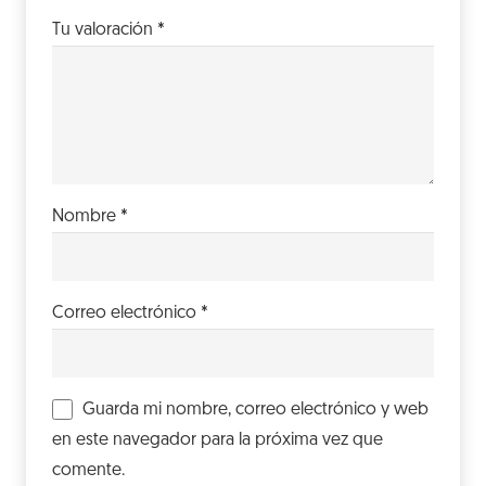
Tu valoración
*
Nombre
*
Correo electrónico
*
Guarda mi nombre, correo electrónico y web
en este navegador para la próxima vez que
comente.