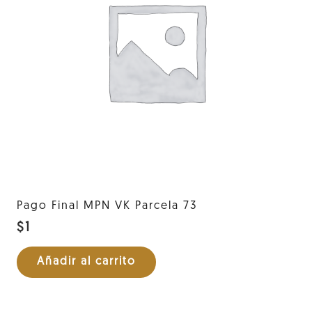
Pago Final MPN VK Parcela 73
$
1
Añadir al carrito