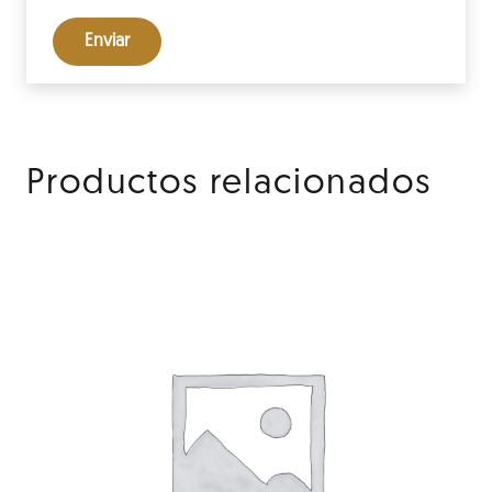
Productos relacionados