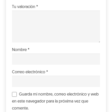
Tu valoración
*
Nombre
*
Correo electrónico
*
Guarda mi nombre, correo electrónico y web
en este navegador para la próxima vez que
comente.