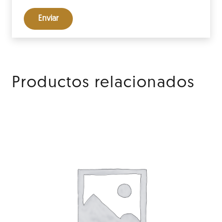
Productos relacionados