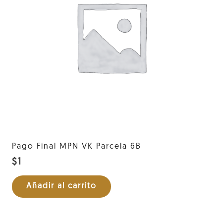
Pago Final MPN VK Parcela 6B
$
1
Añadir al carrito