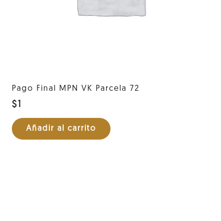
Pago Final MPN VK Parcela 72
$
1
Añadir al carrito