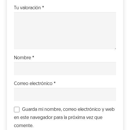
Tu valoración
*
Nombre
*
Correo electrónico
*
Guarda mi nombre, correo electrónico y web
en este navegador para la próxima vez que
comente.