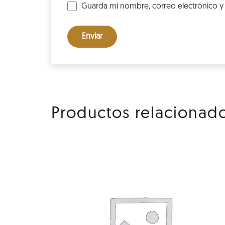
Guarda mi nombre, correo electrónico y
Productos relacionad