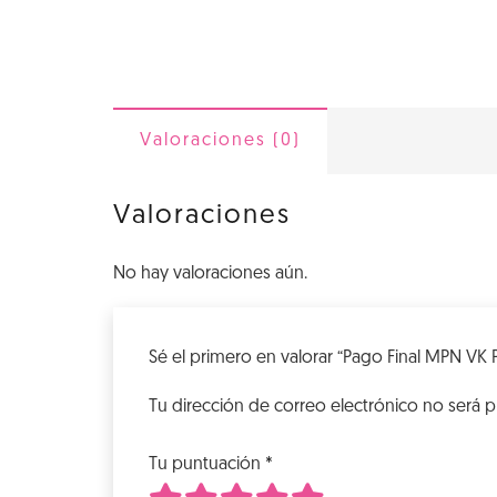
Valoraciones (0)
Valoraciones
No hay valoraciones aún.
Sé el primero en valorar “Pago Final MPN VK 
Tu dirección de correo electrónico no será p
Tu puntuación
*