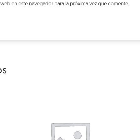
 web en este navegador para la próxima vez que comente.
os