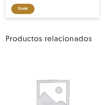
Productos relacionados