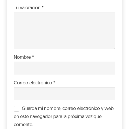
Tu valoración
*
Nombre
*
Correo electrónico
*
Guarda mi nombre, correo electrónico y web
en este navegador para la próxima vez que
comente.