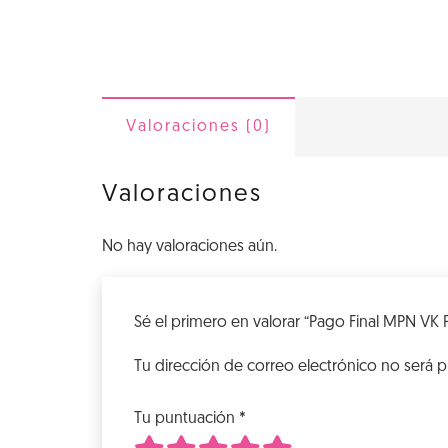
Valoraciones (0)
Valoraciones
No hay valoraciones aún.
Sé el primero en valorar “Pago Final MPN VK 
Tu dirección de correo electrónico no será p
Tu puntuación
*