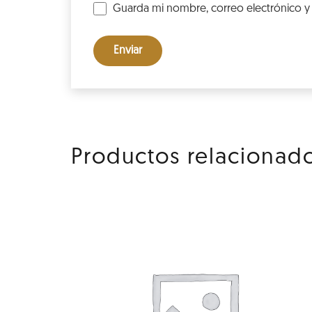
Guarda mi nombre, correo electrónico y
Productos relacionad