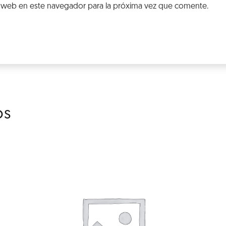
 web en este navegador para la próxima vez que comente.
os