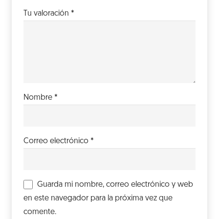
Tu valoración
*
Nombre
*
Correo electrónico
*
Guarda mi nombre, correo electrónico y web
en este navegador para la próxima vez que
comente.