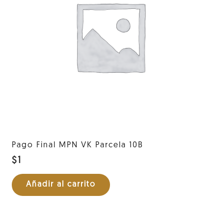
Pago Final MPN VK Parcela 10B
$
1
Añadir al carrito