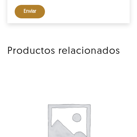
Productos relacionados