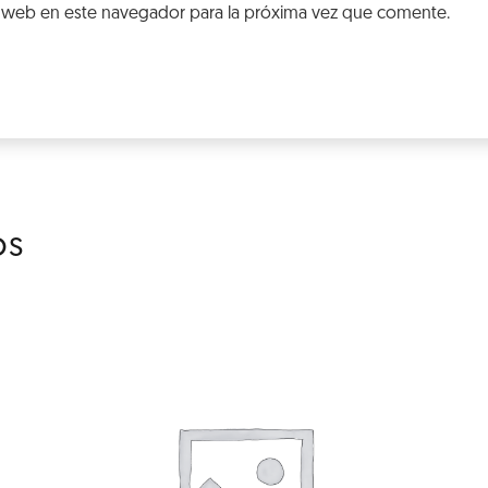
 web en este navegador para la próxima vez que comente.
os