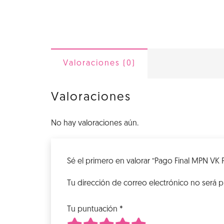
Valoraciones (0)
Valoraciones
No hay valoraciones aún.
Sé el primero en valorar “Pago Final MPN VK 
Tu dirección de correo electrónico no será p
Tu puntuación
*