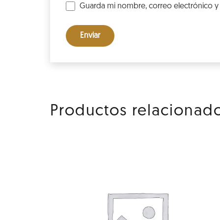
Guarda mi nombre, correo electrónico y
Productos relacionad