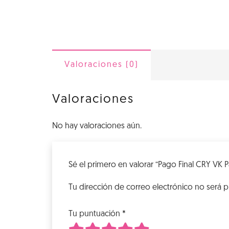
Valoraciones (0)
Valoraciones
No hay valoraciones aún.
Sé el primero en valorar “Pago Final CRY VK 
Tu dirección de correo electrónico no será p
Tu puntuación
*