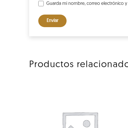
Guarda mi nombre, correo electrónico y
Productos relacionad