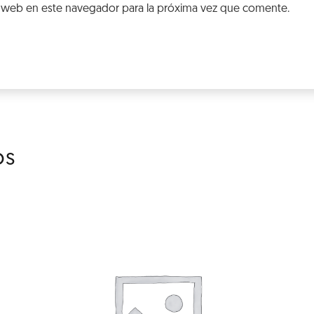
 web en este navegador para la próxima vez que comente.
os