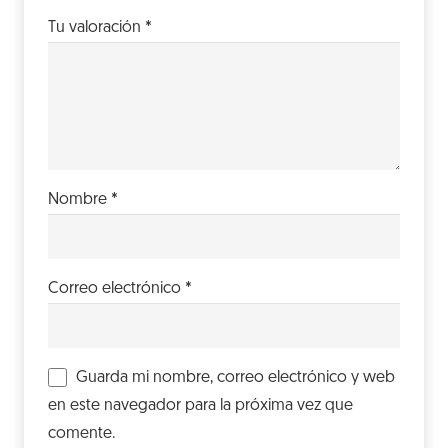
Tu valoración
*
Nombre
*
Correo electrónico
*
Guarda mi nombre, correo electrónico y web
en este navegador para la próxima vez que
comente.