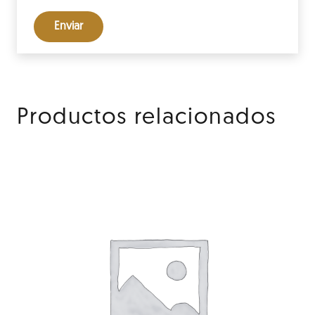
Productos relacionados