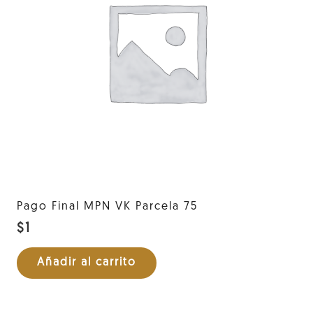
Pago Final MPN VK Parcela 75
$
1
Añadir al carrito