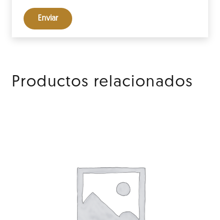
Productos relacionados