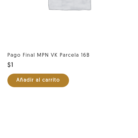
Pago Final MPN VK Parcela 16B
$
1
Añadir al carrito