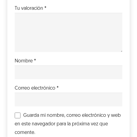
Tu valoración
*
Nombre
*
Correo electrónico
*
Guarda mi nombre, correo electrónico y web
en este navegador para la próxima vez que
comente.