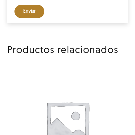
Productos relacionados