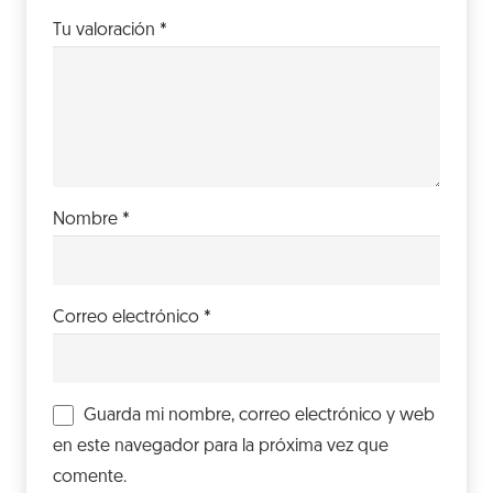
Tu valoración
*
Nombre
*
Correo electrónico
*
Guarda mi nombre, correo electrónico y web
en este navegador para la próxima vez que
comente.