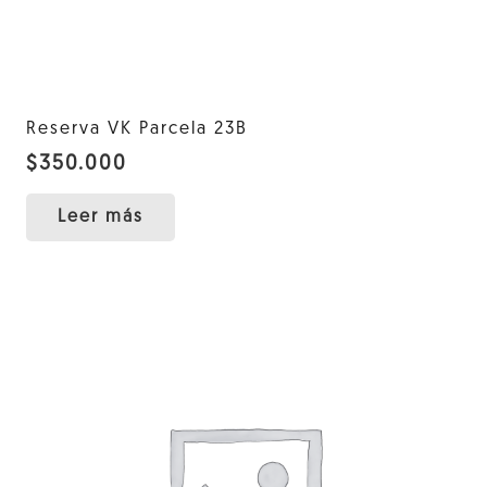
Reserva VK Parcela 23B
$
350.000
Leer más