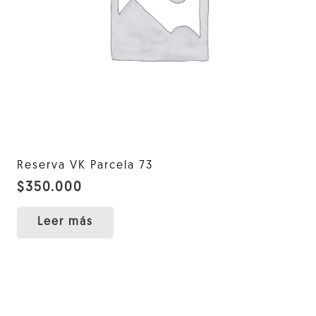
Reserva VK Parcela 73
$
350.000
Leer más