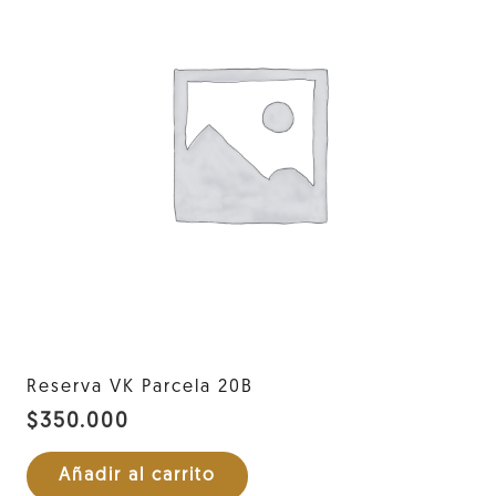
Reserva VK Parcela 20B
$
350.000
Añadir al carrito