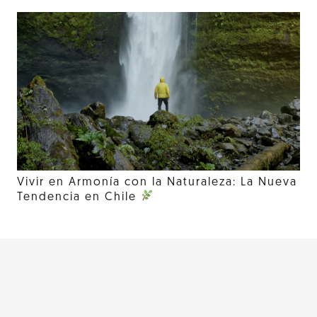
Vivir en Armonía con la Naturaleza: La Nueva
Tendencia en Chile