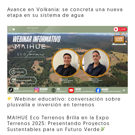
Avance en Volkania: se concreta una nueva
etapa en su sistema de agua
Webinar educativo: conversación sobre
plusvalía e inversión en terrenos
MAIHUE Eco Terrenos Brilla en la Expo
Terrenos 2025: Presentando Proyectos
Sustentables para un Futuro Verde