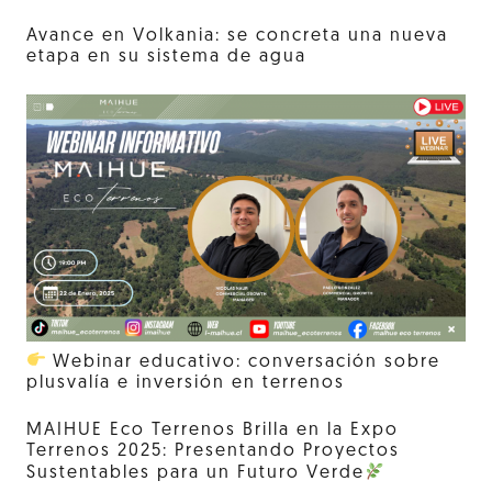
Avance en Volkania: se concreta una nueva
etapa en su sistema de agua
Webinar educativo: conversación sobre
plusvalía e inversión en terrenos
MAIHUE Eco Terrenos Brilla en la Expo
Terrenos 2025: Presentando Proyectos
Sustentables para un Futuro Verde