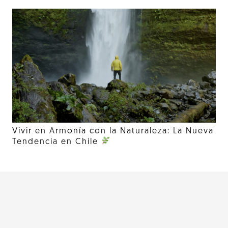
Vivir en Armonía con la Naturaleza: La Nueva
Tendencia en Chile